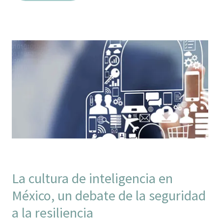
La cultura de inteligencia en
México, un debate de la seguridad
a la resiliencia