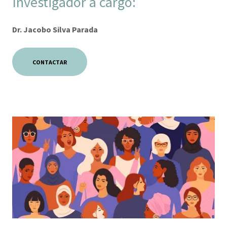
Investigador a cargo:
Dr. Jacobo Silva Parada
CONTACTAR