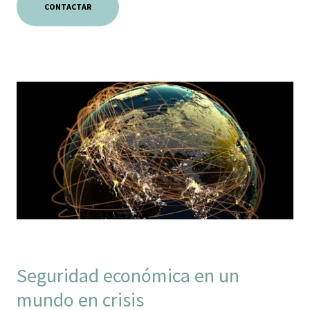
CONTACTAR
Seguridad económica en un
mundo en crisis