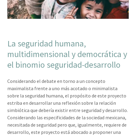
La seguridad humana,
multidimensional y democrática y
el binomio seguridad-desarrollo
Considerando el debate en torno a un concepto
maximalista frente a uno más acotado o minimalista
sobre la seguridad humana, el propósito de este proyecto
estriba en desarrollar una reflexión sobre la relación
simbiótica que debería existir entre seguridad y desarrollo.
Considerando las especificidades de la sociedad mexicana,
necesitada de seguridad pero que, igualmente, requiere de
desarrollo, este proyecto está abocado a proponer una