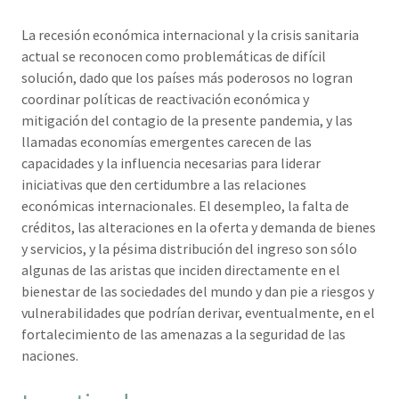
La recesión económica internacional y la crisis sanitaria
actual se reconocen como problemáticas de difícil
solución, dado que los países más poderosos no logran
coordinar políticas de reactivación económica y
mitigación del contagio de la presente pandemia, y las
llamadas economías emergentes carecen de las
capacidades y la influencia necesarias para liderar
iniciativas que den certidumbre a las relaciones
económicas internacionales. El desempleo, la falta de
créditos, las alteraciones en la oferta y demanda de bienes
y servicios, y la pésima distribución del ingreso son sólo
algunas de las aristas que inciden directamente en el
bienestar de las sociedades del mundo y dan pie a riesgos y
vulnerabilidades que podrían derivar, eventualmente, en el
fortalecimiento de las amenazas a la seguridad de las
naciones.