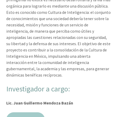
orgánica para lograrlo es mediante una discusión pública.
Esto es conocido como Cultura de Inteligencia: el conjunto
de conocimientos que una sociedad debería tener sobre la
necesidad, misión y funciones de un servicio de
inteligencia, de manera que perciba como útiles y
apropiadas las cuestiones relacionadas con su seguridad,
su libertad y la defensa de sus intereses. El objetivo de este
proyecto es contribuir a la consolidación de la Cultura de
Inteligencia en México, impulsando una abierta
interacción entre la comunidad de inteligencia
gubernamental, la academia y las empresas, para generar
dinámicas benéficas recíprocas.
Investigador a cargo:
Lic. Juan Guillermo Mendoza Bazán