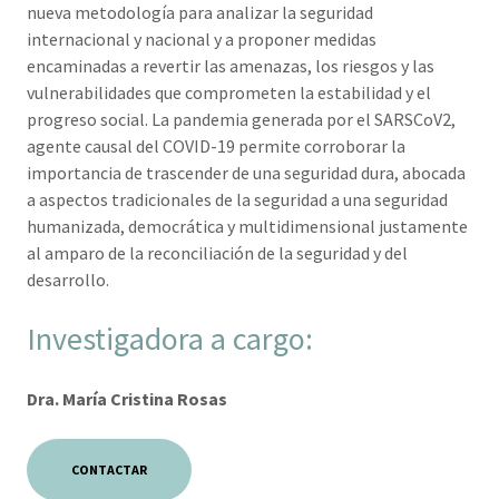
nueva metodología para analizar la seguridad
internacional y nacional y a proponer medidas
encaminadas a revertir las amenazas, los riesgos y las
vulnerabilidades que comprometen la estabilidad y el
progreso social. La pandemia generada por el SARSCoV2,
agente causal del COVID-19 permite corroborar la
importancia de trascender de una seguridad dura, abocada
a aspectos tradicionales de la seguridad a una seguridad
humanizada, democrática y multidimensional justamente
al amparo de la reconciliación de la seguridad y del
desarrollo.
Investigadora a cargo:
Dra. María Cristina Rosas
CONTACTAR