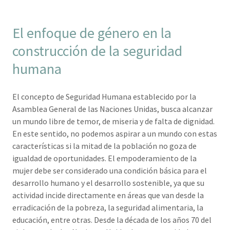
El enfoque de género en la
construcción de la seguridad
humana
El concepto de Seguridad Humana establecido por la
Asamblea General de las Naciones Unidas, busca alcanzar
un mundo libre de temor, de miseria y de falta de dignidad.
En este sentido, no podemos aspirar a un mundo con estas
características si la mitad de la población no goza de
igualdad de oportunidades. El empoderamiento de la
mujer debe ser considerado una condición básica para el
desarrollo humano y el desarrollo sostenible, ya que su
actividad incide directamente en áreas que van desde la
erradicación de la pobreza, la seguridad alimentaria, la
educación, entre otras. Desde la década de los años 70 del