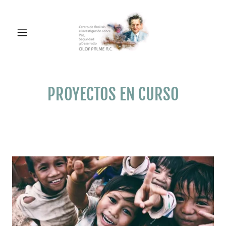
PROYECTOS EN CURSO