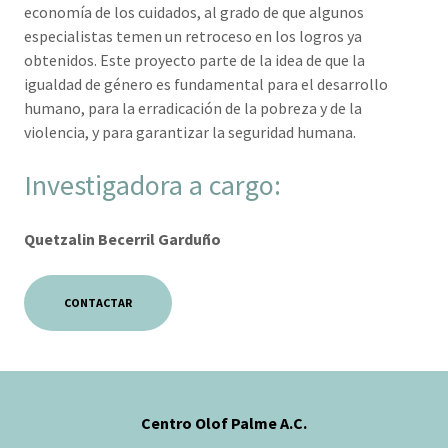
economía de los cuidados, al grado de que algunos
especialistas temen un retroceso en los logros ya
obtenidos. Este proyecto parte de la idea de que la
igualdad de género es fundamental para el desarrollo
humano, para la erradicación de la pobreza y de la
violencia, y para garantizar la seguridad humana.
Investigadora a cargo:
Quetzalin Becerril Garduño
CONTACTAR
Centro Olof Palme A.C.