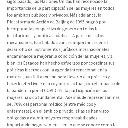
siglo pasado, las Naciones Unidas han reconocido la
importancia de la participación de las mujeres en todos
los ámbitos públicos y privados. Más adelante, la
Plataforma de Acción de Beijing de 1995 pugnó por
incorporar la perspectiva de género en todas las
instituciones y políticas públicas. A partir de estos
mecanismos, han habido avances importantes en el
desarrollo de instrumentos jurídicos internacionales
encaminados a mejorar la condición de las mujeres, y si
bien los Estados han hecho esfuerzos por coordinar sus
políticas internas con la agenda internacional en la
materia, aún falta mucho para llevarlo a la práctica y
hacerlo efectivo. En la coyuntura actual, con el impacto de
la pandemia por el COVID-19, la participación de las
mujeres ha sido fundamental. Además de representar más
del 70% del personal médico (entre médicos y
enfermeras), en el ámbito privado, ellas se han visto
obligadas a asumir mayores responsabilidades,
impactando negativamente en lo que se conoce como la